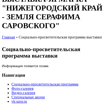
"НИЖЕГОРОДСКИЙ КРАЙ
- ЗЕМЛЯ СЕРАФИМА
САРОВСКОГО"
Главная
» Социально-просветительская программа выставки
Вы здесь
Социально-просветительская
программа выставки
Информация появится позже.
Навигация
Социально-просветительская программа
Фото-галерея
Видео-галерея
Специальные акции
vk-uzor.ru