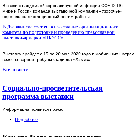
В связи с пандемией коронавирусной инфекции COVID-19 в
мире и России команда выставочной компании «Узорочье»
перешла на дистанционный режим работы.
В Дзержинске состоялось заседание организационного
комитета по подготовке и проведению православной
выставки-ярмарки «НКЗСС»
Выставка пройдет с 15 по 20 мая 2020 года в мобильных шатрах
возле северной трибуны стадиона «Химик».
Все новости
Социально-просветительская
программа выставки
Информация появится позже.
Подробнее
о