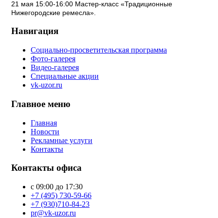
21 мая 15:00-16:00 Мастер-класс «Традиционные
Нижегородские ремесла».
Навигация
Социально-просветительская программа
Фото-галерея
Видео-галерея
Специальные акции
vk-uzor.ru
Главное меню
Главная
Новости
Рекламные услуги
Контакты
Контакты офиса
с 09:00 до 17:30
+7 (495) 730-59-66
+7 (930)710-84-23
pr@vk-uzor.ru